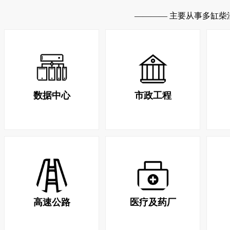
———— 主要从事多缸柴
数据中心
市政工程
高速公路
医疗及药厂