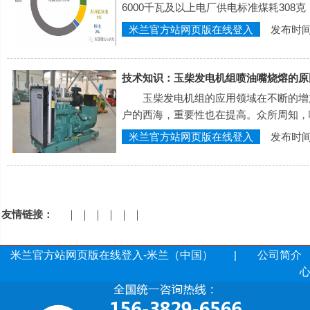
6000千瓦及以上电厂供电标准煤耗308克
米兰官方站网页版在线登入
发布时间：2
技术知识：玉柴发电机组喷油嘴烧熔的原
玉柴发电机组的应用领域在不断的增
户的西海，重要性也在提高。众所周知，
米兰官方站网页版在线登入
发布时间：2
友情链接：
｜ ｜ ｜ ｜ ｜ ｜
米兰官方站网页版在线登入-米兰（中国）
|
公司简介