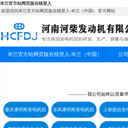
米兰官方站网页版在线登入
欢迎访问米兰官方站网页版在线登入-米兰（中国） 官方网站
米兰官方站网页版在线登入-米兰（中国）
公
配件中心
客户服务
联系我们
———— 我公司始终以质量
重庆康明斯发电机组
东风康明斯发电机组
上柴股份发