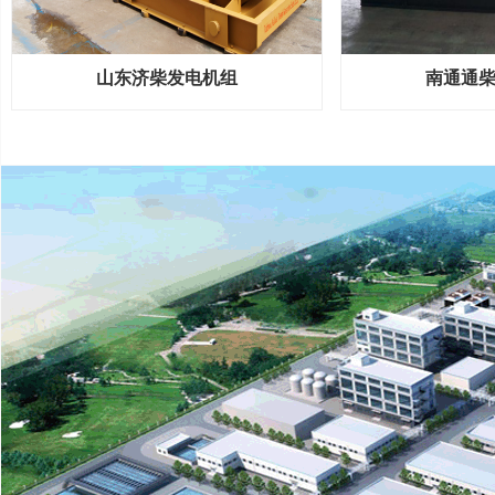
山东济柴发电机组
南通通