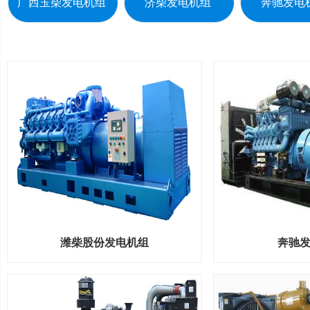
广西玉柴发电机组
济柴发电机组
奔驰发电
潍柴股份发电机组
奔驰